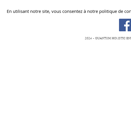
En utilisant notre site, vous consentez à notre politique de con
2024 - QUANTUM HOLISTIC EN