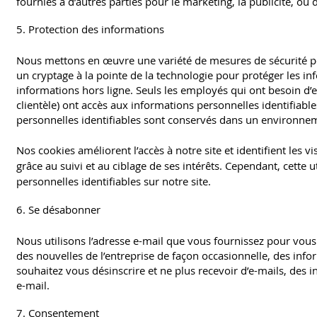
fournies à d’autres parties pour le marketing, la publicité, ou d
5. Protection des informations
Nous mettons en œuvre une variété de mesures de sécurité pou
un cryptage à la pointe de la technologie pour protéger les 
informations hors ligne. Seuls les employés qui ont besoin d’ef
clientèle) ont accès aux informations personnelles identifiable
personnelles identifiables sont conservés dans un environnem
Nos cookies améliorent l’accès à notre site et identifient les vi
grâce au suivi et au ciblage de ses intérêts. Cependant, cette 
personnelles identifiables sur notre site.
6. Se désabonner
Nous utilisons l’adresse e-mail que vous fournissez pour vou
des nouvelles de l’entreprise de façon occasionnelle, des info
souhaitez vous désinscrire et ne plus recevoir d’e-mails, des
e-mail.
7. Consentement