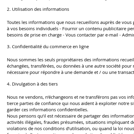
2. Utilisation des informations
Toutes les informations que nous recueillons auprès de vous p
à vos besoins individuels - Fournir un contenu publicitaire per
besoins de prise en charge - Vous contacter par e-mail - Adm
3. Confidentialité du commerce en ligne
Nous sommes les seuls propriétaires des informations recueill
échangées, transférées, ou données à une autre société pour 
nécessaire pour répondre à une demande et / ou une trans
4. Divulgation à des tiers
Nous ne vendons, n’échangeons et ne transférons pas vos info
tierce parties de confiance qui nous aident à exploiter notre 
garder ces informations confidentielles.
Nous pensons qu’il est nécessaire de partager des informatio
activités illégales, fraudes présumées, situations impliquant 
violations de nos conditions d’utilisation, ou quand la loi no